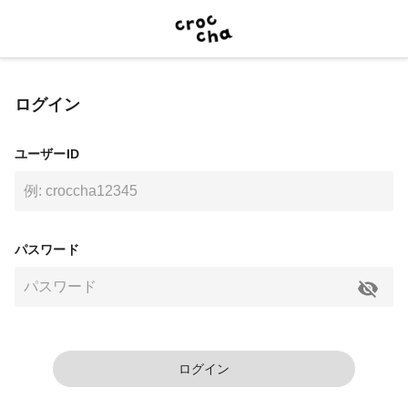
ログイン
ユーザーID
パスワード
ログイン