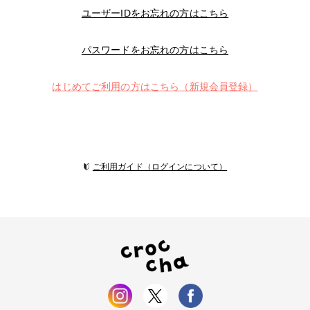
ユーザーIDをお忘れの方はこちら
パスワードをお忘れの方はこちら
はじめてご利用の方はこちら（新規会員登録）
ご利用ガイド（ログインについて）