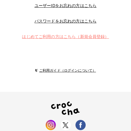
ユーザーIDをお忘れの方はこちら
パスワードをお忘れの方はこちら
はじめてご利用の方はこちら（新規会員登録）
ご利用ガイド（ログインについて）