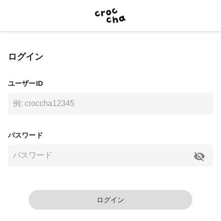
ログイン
ユーザーID
パスワード
ログイン