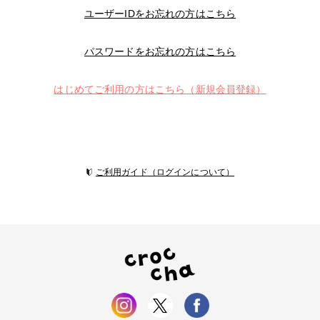
ユーザーIDをお忘れの方はこちら
パスワードをお忘れの方はこちら
はじめてご利用の方はこちら（新規会員登録）
ご利用ガイド（ログインについて）