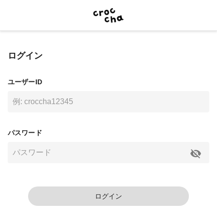
ログイン
ユーザーID
パスワード
ログイン