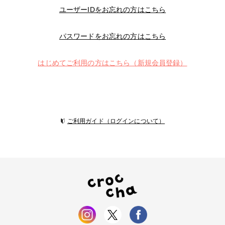
ユーザーIDをお忘れの方はこちら
パスワードをお忘れの方はこちら
はじめてご利用の方はこちら（新規会員登録）
ご利用ガイド（ログインについて）