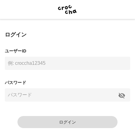
ログイン
ユーザーID
パスワード
ログイン