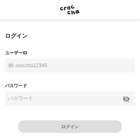
ログイン
ユーザーID
パスワード
ログイン