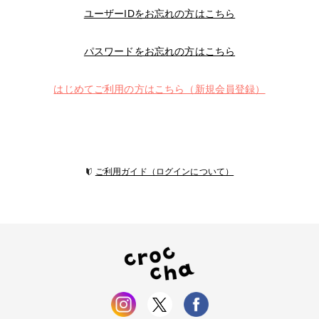
ユーザーIDをお忘れの方はこちら
パスワードをお忘れの方はこちら
はじめてご利用の方はこちら（新規会員登録）
ご利用ガイド（ログインについて）