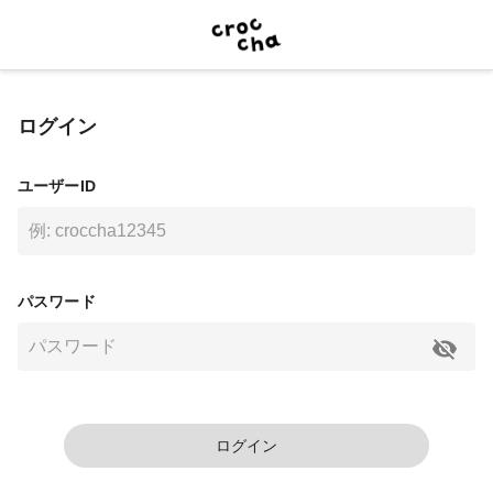
ログイン
ユーザーID
パスワード
ログイン