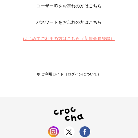
ユーザーIDをお忘れの方はこちら
パスワードをお忘れの方はこちら
はじめてご利用の方はこちら（新規会員登録）
ご利用ガイド（ログインについて）