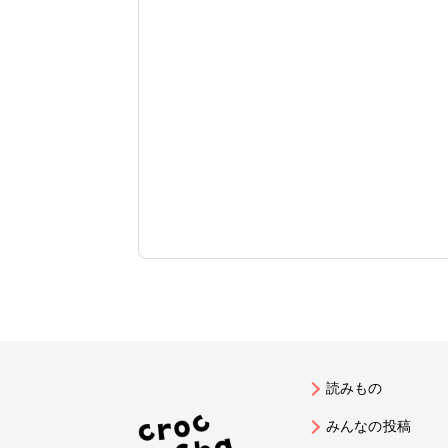
読みもの
みんなの投稿