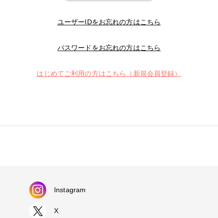
ユーザーIDをお忘れの方はこちら
パスワードをお忘れの方はこちら
はじめてご利用の方はこちら（新規会員登録）
Instagram
X