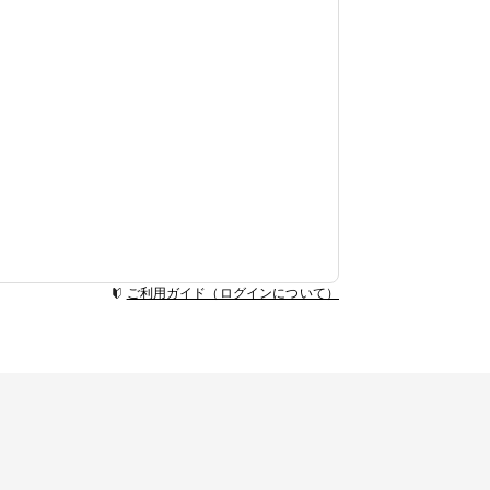
ご利用ガイド（ログインについて）