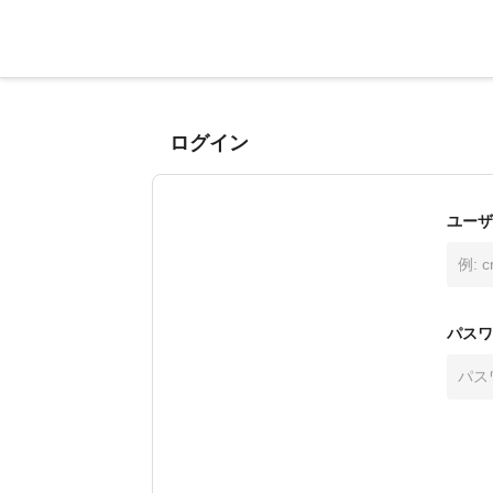
ログイン
ユーザ
パスワ