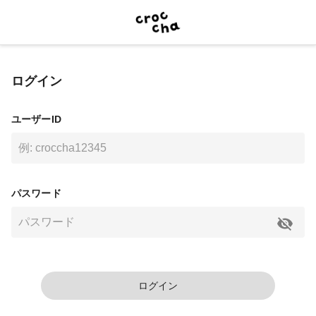
ログイン
ユーザーID
パスワード
ログイン