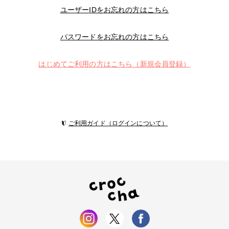
ユーザーIDをお忘れの方はこちら
パスワードをお忘れの方はこちら
はじめてご利用の方はこちら（新規会員登録）
ご利用ガイド（ログインについて）