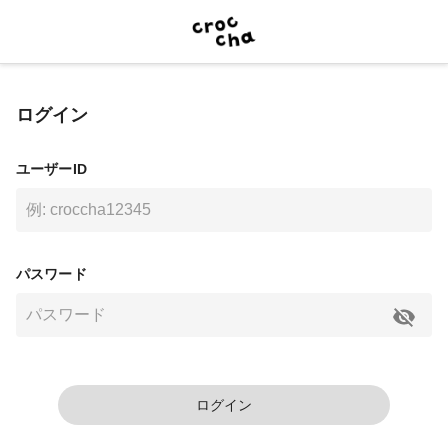
ログイン
ユーザーID
パスワード
ログイン