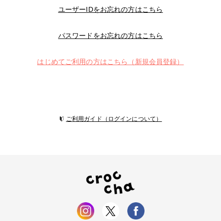
ユーザーIDをお忘れの方はこちら
パスワードをお忘れの方はこちら
はじめてご利用の方はこちら（新規会員登録）
ご利用ガイド（ログインについて）