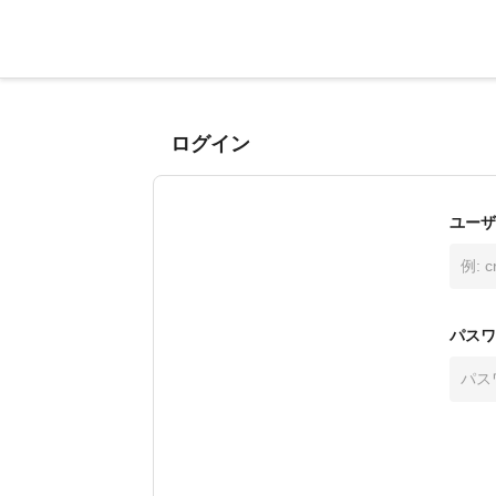
ログイン
ユーザ
パスワ