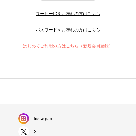
ユーザーIDをお忘れの方はこちら
パスワードをお忘れの方はこちら
はじめてご利用の方はこちら（新規会員登録）
Instagram
X