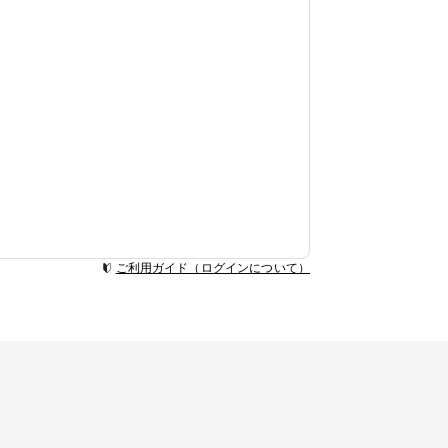
ご利用ガイド（ログインについて）