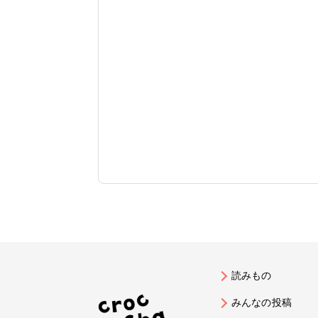
読みもの
みんなの投稿