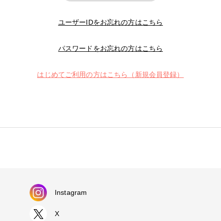
ユーザーIDをお忘れの方はこちら
パスワードをお忘れの方はこちら
はじめてご利用の方はこちら（新規会員登録）
Instagram
X