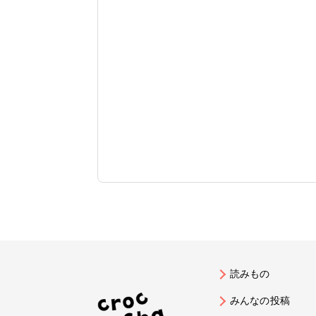
読みもの
みんなの投稿