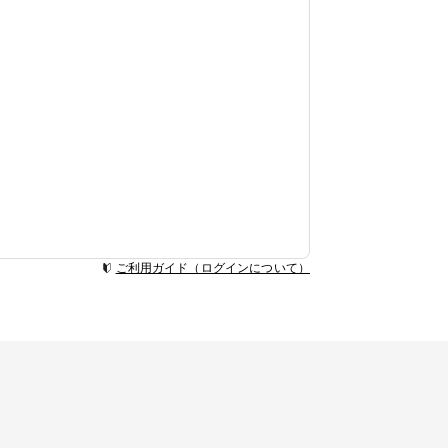
ご利用ガイド（ログインについて）