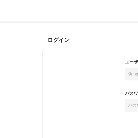
ログイン
ユーザ
パスワ