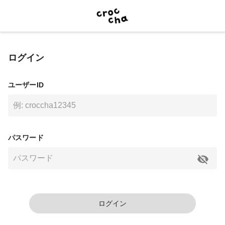
ログイン
ユーザーID
パスワード
ログイン