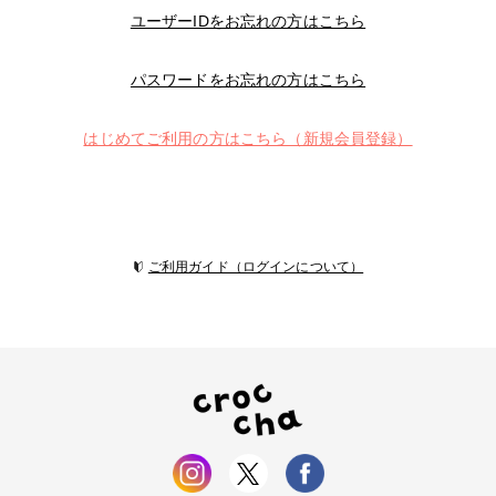
ユーザーIDをお忘れの方はこちら
パスワードをお忘れの方はこちら
はじめてご利用の方はこちら（新規会員登録）
ご利用ガイド（ログインについて）