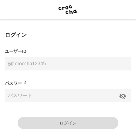
ログイン
ユーザーID
パスワード
ログイン