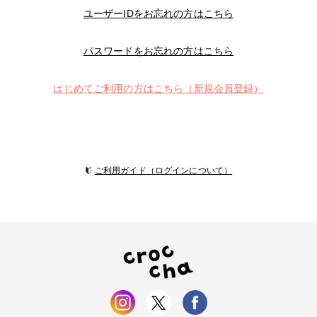
ユーザーIDをお忘れの方はこちら
パスワードをお忘れの方はこちら
はじめてご利用の方はこちら（新規会員登録）
ご利用ガイド（ログインについて）