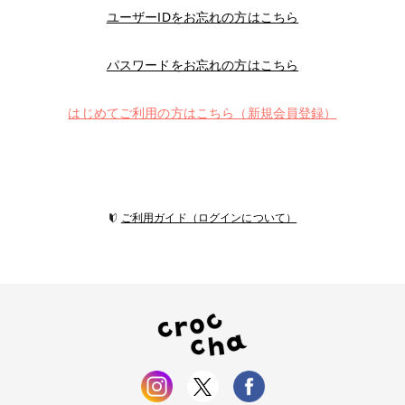
ユーザーIDをお忘れの方はこちら
パスワードをお忘れの方はこちら
はじめてご利用の方はこちら（新規会員登録）
ご利用ガイド（ログインについて）