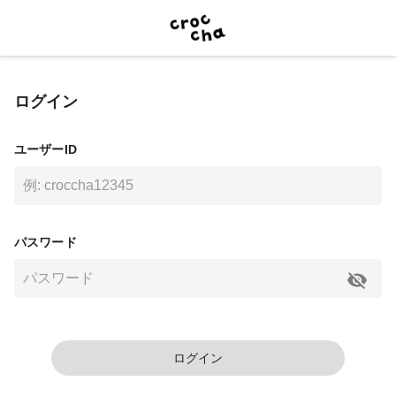
ログイン
ユーザーID
パスワード
ログイン