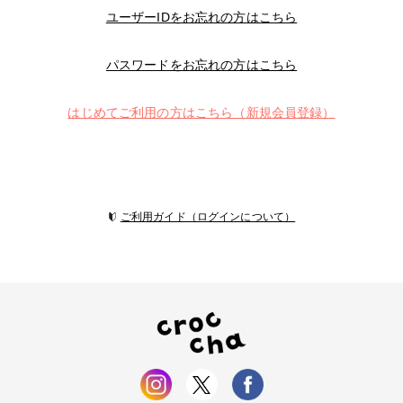
ユーザーIDをお忘れの方はこちら
パスワードをお忘れの方はこちら
はじめてご利用の方はこちら（新規会員登録）
ご利用ガイド（ログインについて）