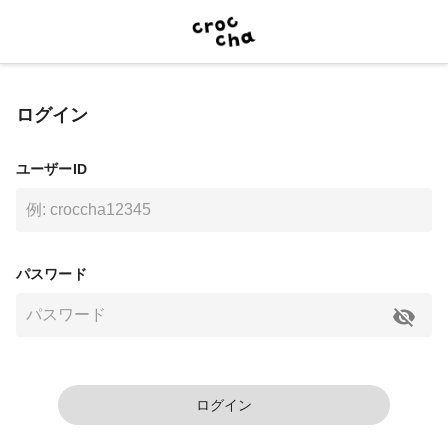
ログイン
ユーザーID
パスワード
ログイン