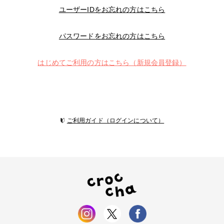
ユーザーIDをお忘れの方はこちら
パスワードをお忘れの方はこちら
はじめてご利用の方はこちら（新規会員登録）
ご利用ガイド（ログインについて）