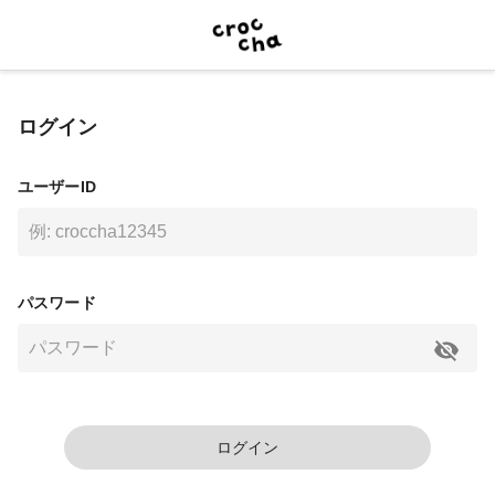
ログイン
ユーザーID
パスワード
ログイン