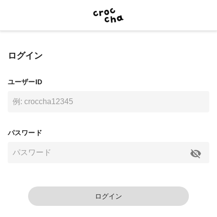
ログイン
ユーザーID
パスワード
ログイン