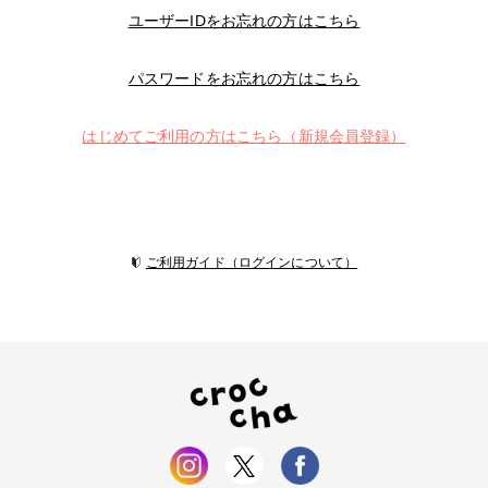
ユーザーIDをお忘れの方はこちら
パスワードをお忘れの方はこちら
はじめてご利用の方はこちら（新規会員登録）
ご利用ガイド（ログインについて）