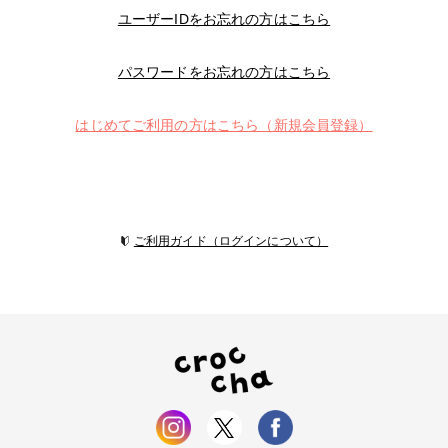
ユーザーIDをお忘れの方はこちら
パスワードをお忘れの方はこちら
はじめてご利用の方はこちら（新規会員登録）
ご利用ガイド（ログインについて）