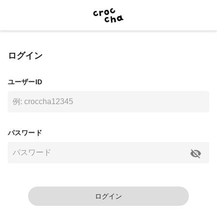
ログイン
ユーザーID
パスワード
ログイン