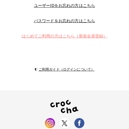
ユーザーIDをお忘れの方はこちら
パスワードをお忘れの方はこちら
はじめてご利用の方はこちら（新規会員登録）
ご利用ガイド（ログインについて）