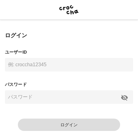
ログイン
ユーザーID
パスワード
ログイン