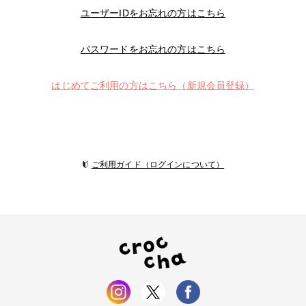
ユーザーIDをお忘れの方はこちら
パスワードをお忘れの方はこちら
はじめてご利用の方はこちら（新規会員登録）
ご利用ガイド（ログインについて）