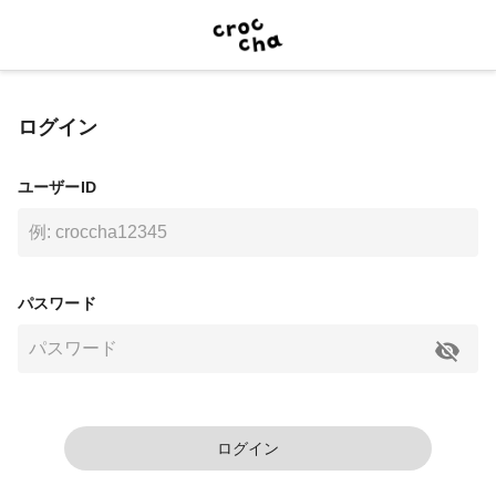
ログイン
ユーザーID
パスワード
ログイン