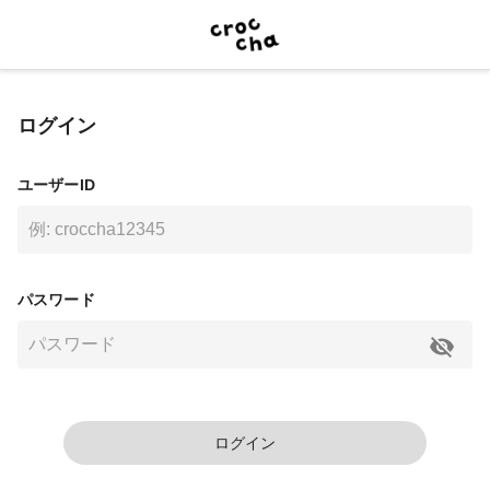
ログイン
ユーザーID
パスワード
ログイン