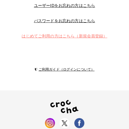
ユーザーIDをお忘れの方はこちら
パスワードをお忘れの方はこちら
はじめてご利用の方はこちら（新規会員登録）
ご利用ガイド（ログインについて）