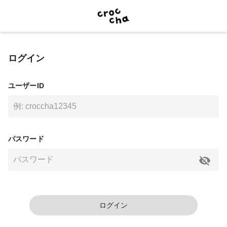
ログイン
ユーザーID
パスワード
ログイン