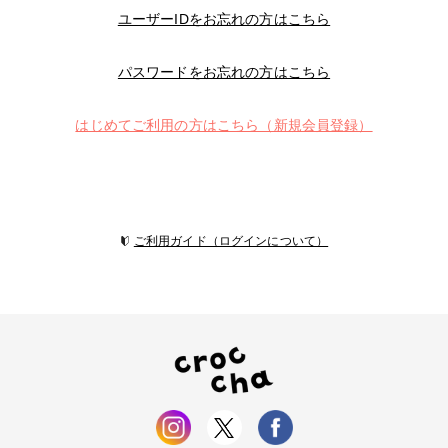
ユーザーIDをお忘れの方はこちら
パスワードをお忘れの方はこちら
はじめてご利用の方はこちら（新規会員登録）
ご利用ガイド（ログインについて）