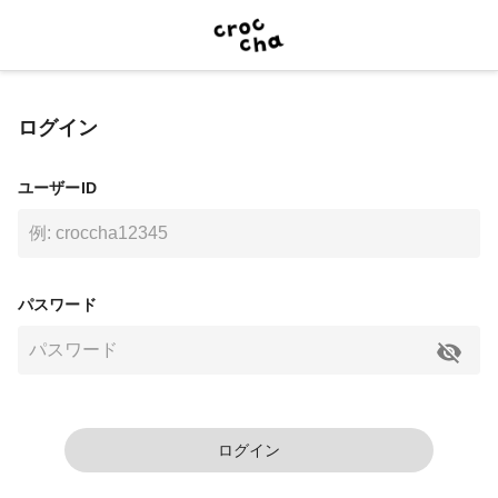
ログイン
ユーザーID
パスワード
ログイン