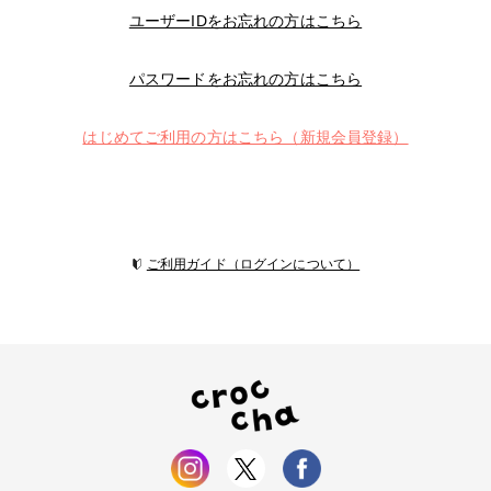
ユーザーIDをお忘れの方はこちら
パスワードをお忘れの方はこちら
はじめてご利用の方はこちら（新規会員登録）
ご利用ガイド（ログインについて）