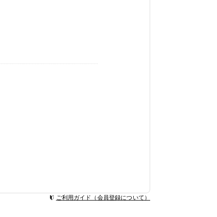
ご利用ガイド（会員登録について）