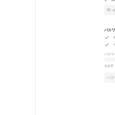
パスワ
パスワ
大文字