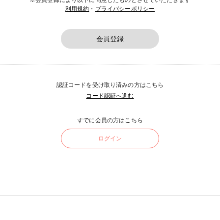
※会員登録により以下に同意したものとさせていただきます
利用規約
・
プライバシーポリシー
会員登録
認証コードを受け取り済みの方はこちら
コード認証へ進む
すでに会員の方はこちら
ログイン