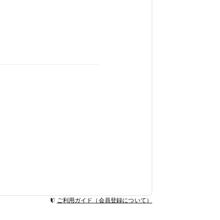
ご利用ガイド（会員登録について）