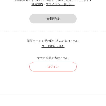
※会員登録により以下に同意したものとさせていただきます
利用規約
・
プライバシーポリシー
会員登録
認証コードを受け取り済みの方はこちら
コード認証へ進む
すでに会員の方はこちら
ログイン