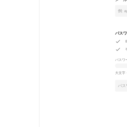
パスワ
パスワ
大文字