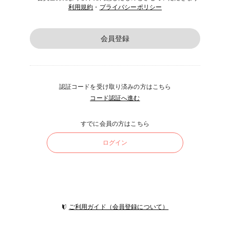
利用規約
・
プライバシーポリシー
会員登録
認証コードを受け取り済みの方はこちら
コード認証へ進む
すでに会員の方はこちら
ログイン
ご利用ガイド（会員登録について）