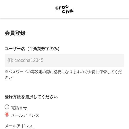
会員登録
ユーザー名（半角英数字のみ）
※パスワードの再設定の際に必要になりますので大切に保管してくだ
さい
登録方法を選択してください
電話番号
メールアドレス
メールアドレス