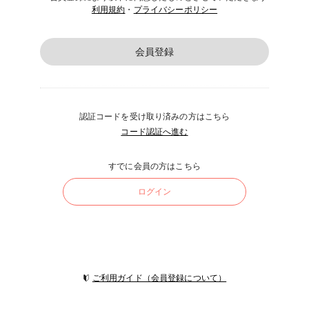
利用規約
・
プライバシーポリシー
会員登録
認証コードを受け取り済みの方はこちら
コード認証へ進む
すでに会員の方はこちら
ログイン
ご利用ガイド（会員登録について）