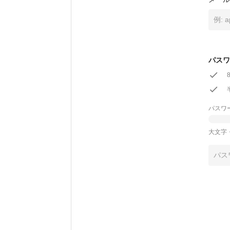
パスワ
パスワ
大文字