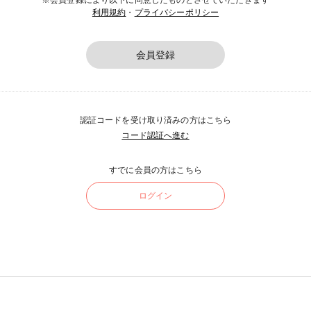
※会員登録により以下に同意したものとさせていただきます
利用規約
・
プライバシーポリシー
会員登録
認証コードを受け取り済みの方はこちら
コード認証へ進む
すでに会員の方はこちら
ログイン