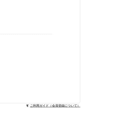
ご利用ガイド（会員登録について）