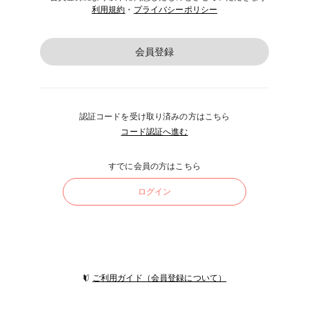
利用規約
・
プライバシーポリシー
会員登録
認証コードを受け取り済みの方はこちら
コード認証へ進む
すでに会員の方はこちら
ログイン
ご利用ガイド（会員登録について）