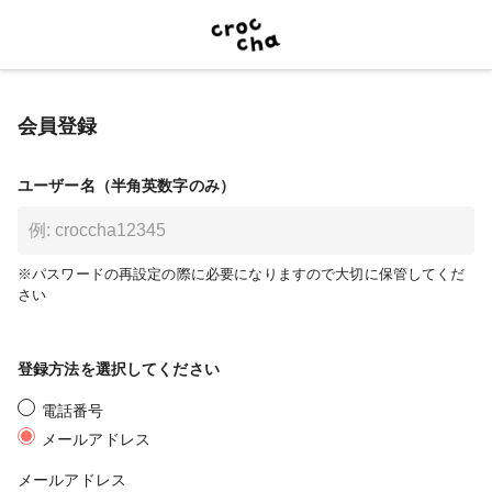
会員登録
ユーザー名（半角英数字のみ）
※パスワードの再設定の際に必要になりますので大切に保管してくだ
さい
登録方法を選択してください
電話番号
メールアドレス
メールアドレス