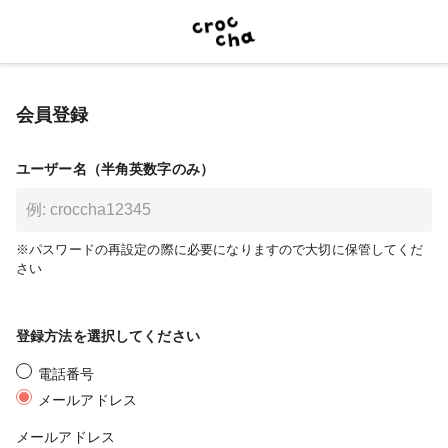
会員登録
ユーザー名（半角英数字のみ）
※パスワードの再設定の際に必要になりますので大切に保管してくだ
さい
登録方法を選択してください
電話番号
メールアドレス
メールアドレス