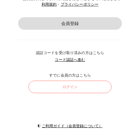
利用規約
・
プライバシーポリシー
会員登録
認証コードを受け取り済みの方はこちら
コード認証へ進む
すでに会員の方はこちら
ログイン
ご利用ガイド（会員登録について）