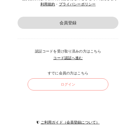
利用規約
・
プライバシーポリシー
会員登録
認証コードを受け取り済みの方はこちら
コード認証へ進む
すでに会員の方はこちら
ログイン
ご利用ガイド（会員登録について）