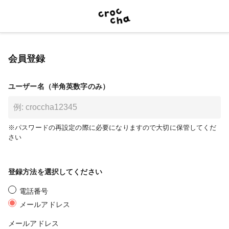
会員登録
ユーザー名（半角英数字のみ）
※パスワードの再設定の際に必要になりますので大切に保管してくだ
さい
登録方法を選択してください
電話番号
メールアドレス
メールアドレス