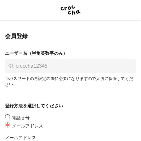
会員登録
ユーザー名（半角英数字のみ）
※パスワードの再設定の際に必要になりますので大切に保管してくだ
さい
登録方法を選択してください
電話番号
メールアドレス
メールアドレス