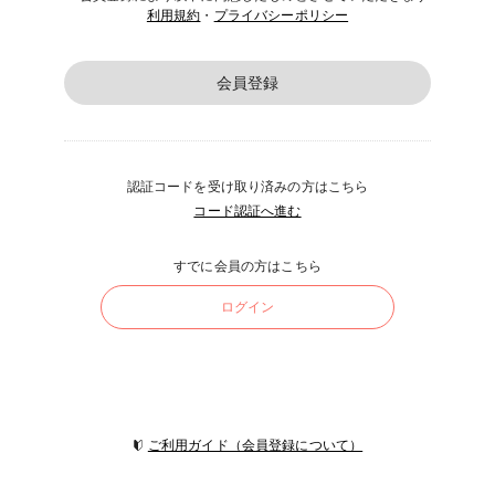
利用規約
・
プライバシーポリシー
会員登録
認証コードを受け取り済みの方はこちら
コード認証へ進む
すでに会員の方はこちら
ログイン
ご利用ガイド（会員登録について）