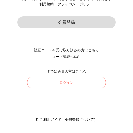
利用規約
・
プライバシーポリシー
会員登録
認証コードを受け取り済みの方はこちら
コード認証へ進む
すでに会員の方はこちら
ログイン
ご利用ガイド（会員登録について）