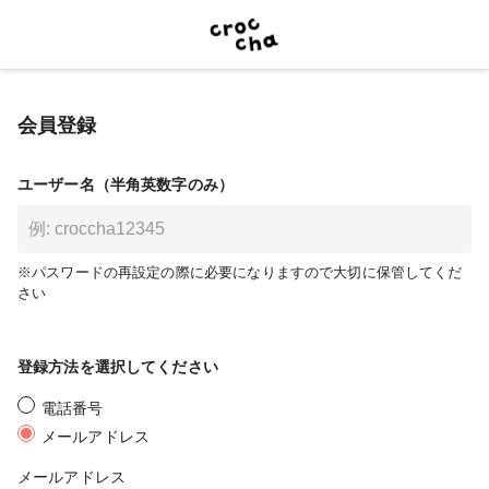
会員登録
ユーザー名（半角英数字のみ）
※パスワードの再設定の際に必要になりますので大切に保管してくだ
さい
登録方法を選択してください
電話番号
メールアドレス
メールアドレス