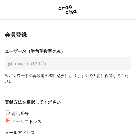
会員登録
ユーザー名（半角英数字のみ）
※パスワードの再設定の際に必要になりますので大切に保管してくだ
さい
登録方法を選択してください
電話番号
メールアドレス
メールアドレス