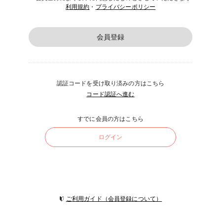
利用規約
・
プライバシーポリシー
会員登録
認証コードを受け取り済みの方はこちら
コード認証へ進む
すでに会員の方はこちら
ログイン
ご利用ガイド（会員登録について）