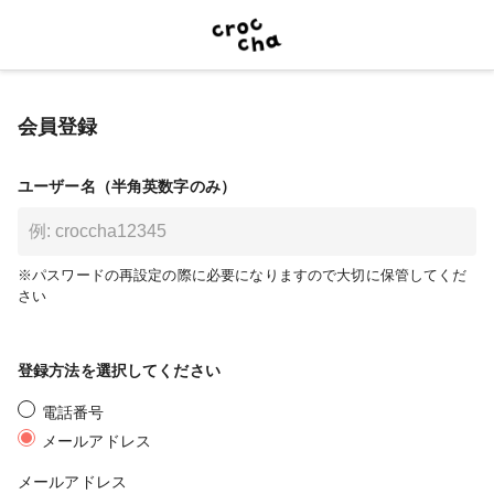
会員登録
ユーザー名（半角英数字のみ）
※パスワードの再設定の際に必要になりますので大切に保管してくだ
さい
登録方法を選択してください
電話番号
メールアドレス
メールアドレス