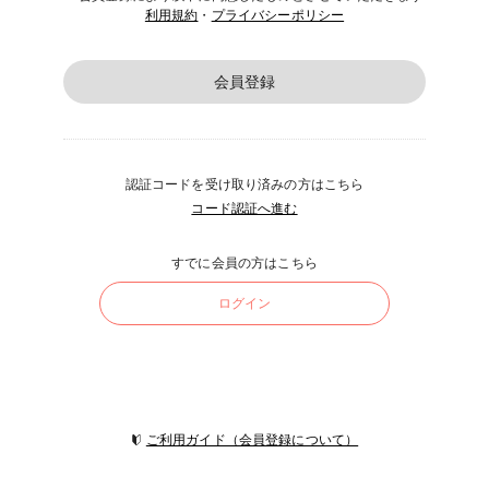
利用規約
・
プライバシーポリシー
会員登録
認証コードを受け取り済みの方はこちら
コード認証へ進む
すでに会員の方はこちら
ログイン
ご利用ガイド（会員登録について）