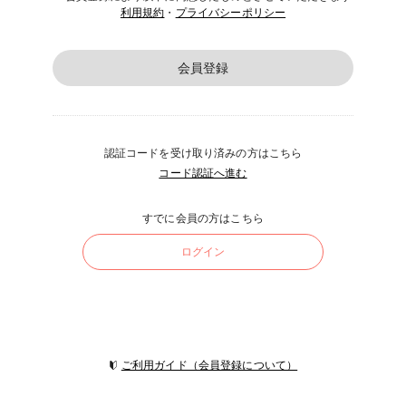
利用規約
・
プライバシーポリシー
会員登録
認証コードを受け取り済みの方はこちら
コード認証へ進む
すでに会員の方はこちら
ログイン
ご利用ガイド（会員登録について）