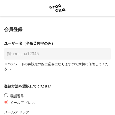
会員登録
ユーザー名（半角英数字のみ）
※パスワードの再設定の際に必要になりますので大切に保管してくだ
さい
登録方法を選択してください
電話番号
メールアドレス
メールアドレス