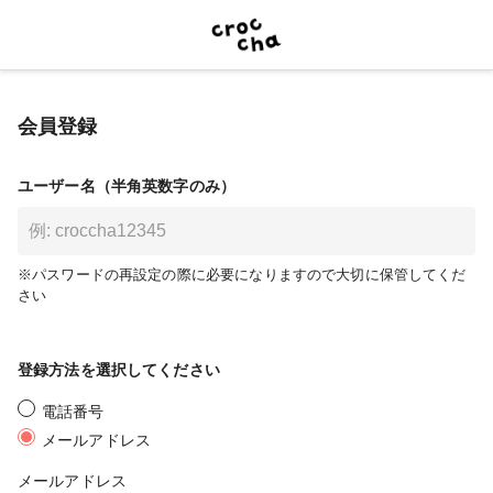
会員登録
ユーザー名（半角英数字のみ）
※パスワードの再設定の際に必要になりますので大切に保管してくだ
さい
登録方法を選択してください
電話番号
メールアドレス
メールアドレス