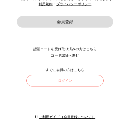
利用規約
・
プライバシーポリシー
会員登録
認証コードを受け取り済みの方はこちら
コード認証へ進む
すでに会員の方はこちら
ログイン
ご利用ガイド（会員登録について）