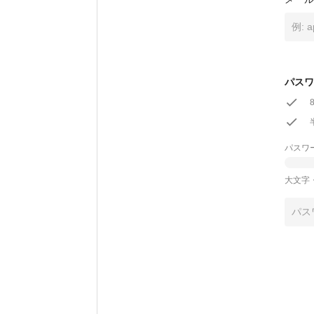
パスワ
パスワ
大文字