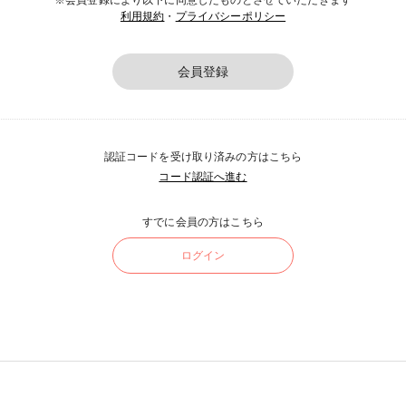
※会員登録により以下に同意したものとさせていただきます
利用規約
・
プライバシーポリシー
会員登録
認証コードを受け取り済みの方はこちら
コード認証へ進む
すでに会員の方はこちら
ログイン