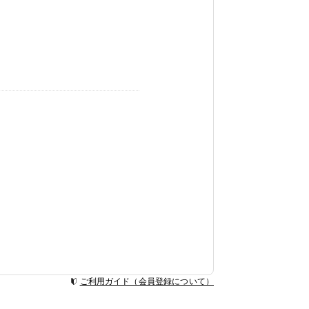
ご利用ガイド（会員登録について）