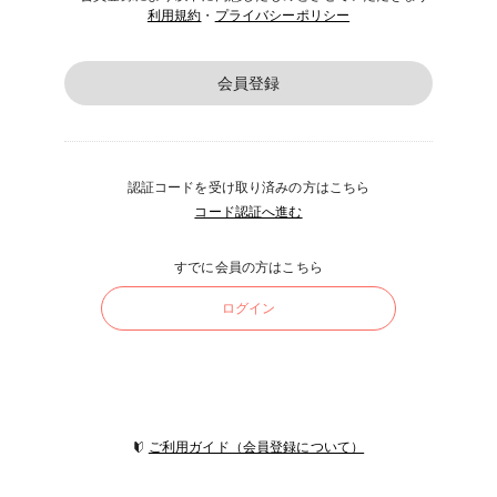
利用規約
・
プライバシーポリシー
会員登録
認証コードを受け取り済みの方はこちら
コード認証へ進む
すでに会員の方はこちら
ログイン
ご利用ガイド（会員登録について）