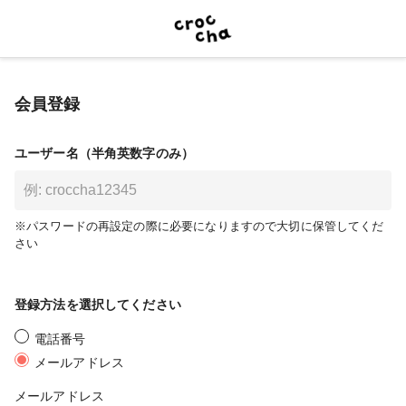
会員登録
ユーザー名（半角英数字のみ）
※パスワードの再設定の際に必要になりますので大切に保管してくだ
さい
登録方法を選択してください
電話番号
メールアドレス
メールアドレス