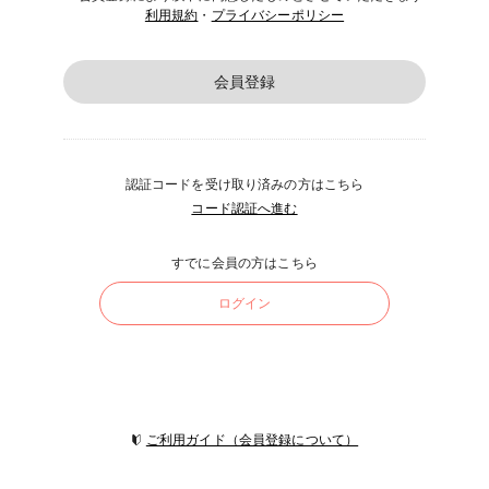
利用規約
・
プライバシーポリシー
会員登録
認証コードを受け取り済みの方はこちら
コード認証へ進む
すでに会員の方はこちら
ログイン
ご利用ガイド（会員登録について）