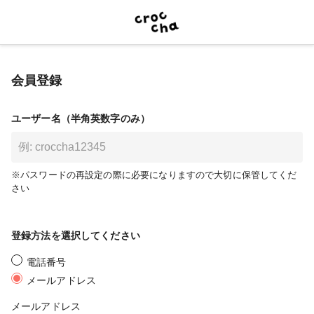
会員登録
ユーザー名（半角英数字のみ）
※パスワードの再設定の際に必要になりますので大切に保管してくだ
さい
登録方法を選択してください
電話番号
メールアドレス
メールアドレス