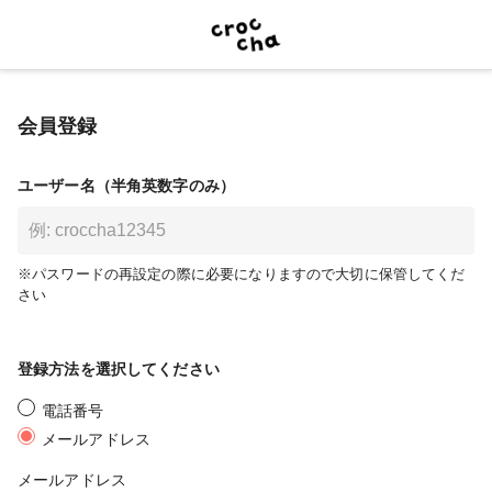
会員登録
ユーザー名（半角英数字のみ）
※パスワードの再設定の際に必要になりますので大切に保管してくだ
さい
登録方法を選択してください
電話番号
メールアドレス
メールアドレス