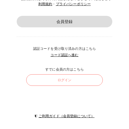
利用規約
・
プライバシーポリシー
会員登録
認証コードを受け取り済みの方はこちら
コード認証へ進む
すでに会員の方はこちら
ログイン
ご利用ガイド（会員登録について）