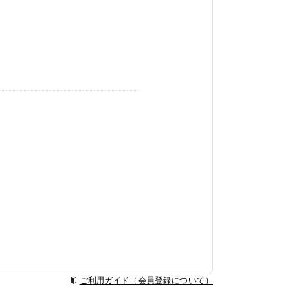
ご利用ガイド（会員登録について）