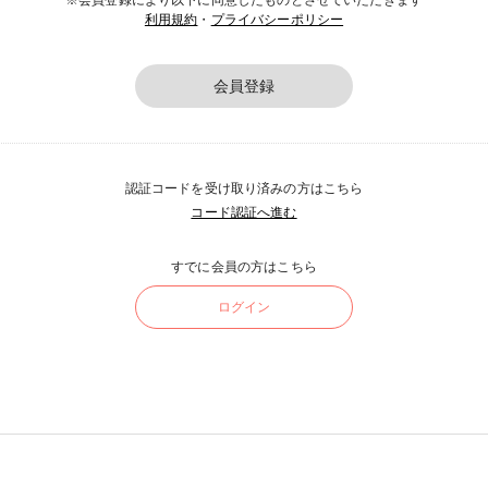
※会員登録により以下に同意したものとさせていただきます
利用規約
・
プライバシーポリシー
会員登録
認証コードを受け取り済みの方はこちら
コード認証へ進む
すでに会員の方はこちら
ログイン