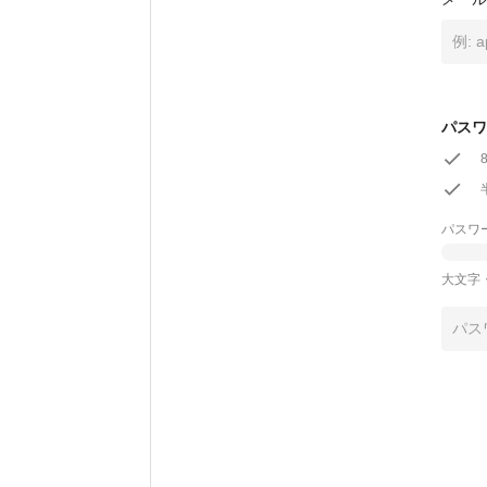
パスワ
パスワ
大文字