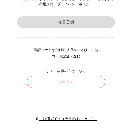
利用規約
・
プライバシーポリシー
会員登録
認証コードを受け取り済みの方はこちら
コード認証へ進む
すでに会員の方はこちら
ログイン
ご利用ガイド（会員登録について）