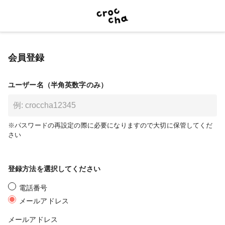
会員登録
ユーザー名（半角英数字のみ）
※パスワードの再設定の際に必要になりますので大切に保管してくだ
さい
登録方法を選択してください
電話番号
メールアドレス
メールアドレス