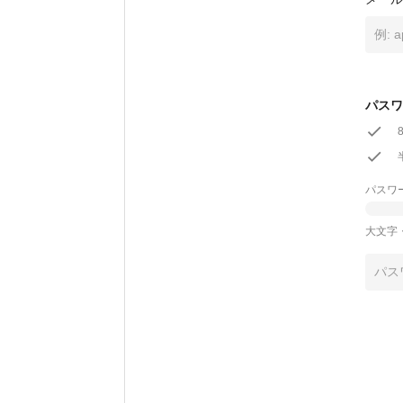
パスワ
パスワ
大文字