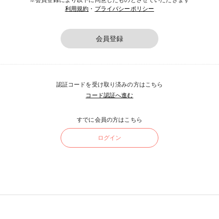
※会員登録により以下に同意したものとさせていただきます
利用規約
・
プライバシーポリシー
会員登録
認証コードを受け取り済みの方はこちら
コード認証へ進む
すでに会員の方はこちら
ログイン