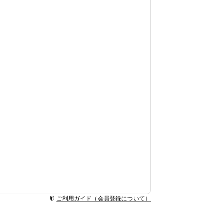
ご利用ガイド（会員登録について）