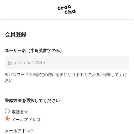
会員登録
ユーザー名（半角英数字のみ）
※パスワードの再設定の際に必要になりますので大切に保管してくだ
さい
登録方法を選択してください
電話番号
メールアドレス
メールアドレス