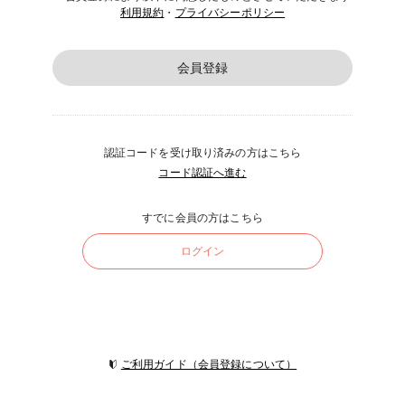
利用規約
・
プライバシーポリシー
会員登録
認証コードを受け取り済みの方はこちら
コード認証へ進む
すでに会員の方はこちら
ログイン
ご利用ガイド（会員登録について）