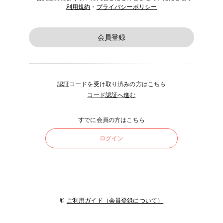
利用規約
・
プライバシーポリシー
会員登録
認証コードを受け取り済みの方はこちら
コード認証へ進む
すでに会員の方はこちら
ログイン
ご利用ガイド（会員登録について）