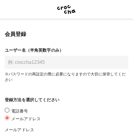
会員登録
ユーザー名（半角英数字のみ）
※パスワードの再設定の際に必要になりますので大切に保管してくだ
さい
登録方法を選択してください
電話番号
メールアドレス
メールアドレス