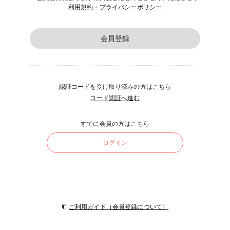
利用規約
・
プライバシーポリシー
会員登録
認証コードを受け取り済みの方はこちら
コード認証へ進む
すでに会員の方はこちら
ログイン
ご利用ガイド（会員登録について）