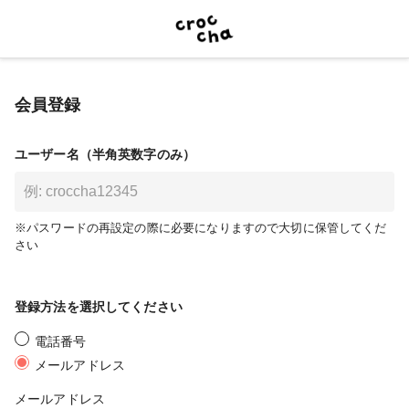
会員登録
ユーザー名（半角英数字のみ）
※パスワードの再設定の際に必要になりますので大切に保管してくだ
さい
登録方法を選択してください
電話番号
メールアドレス
メールアドレス