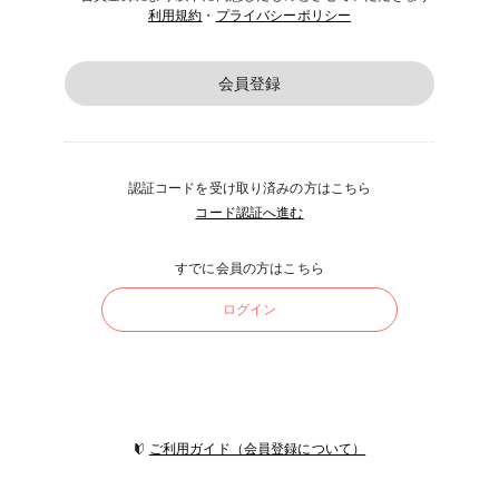
利用規約
・
プライバシーポリシー
会員登録
認証コードを受け取り済みの方はこちら
コード認証へ進む
すでに会員の方はこちら
ログイン
ご利用ガイド（会員登録について）