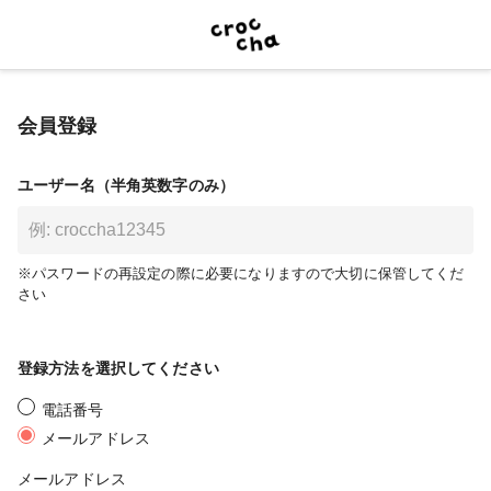
会員登録
ユーザー名（半角英数字のみ）
※パスワードの再設定の際に必要になりますので大切に保管してくだ
さい
登録方法を選択してください
電話番号
メールアドレス
メールアドレス