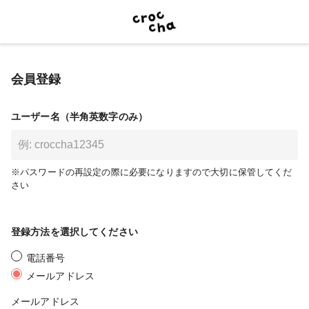
会員登録
ユーザー名（半角英数字のみ）
※パスワードの再設定の際に必要になりますので大切に保管してくだ
さい
登録方法を選択してください
電話番号
メールアドレス
メールアドレス