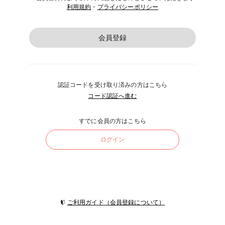
利用規約
・
プライバシーポリシー
会員登録
認証コードを受け取り済みの方はこちら
コード認証へ進む
すでに会員の方はこちら
ログイン
ご利用ガイド（会員登録について）