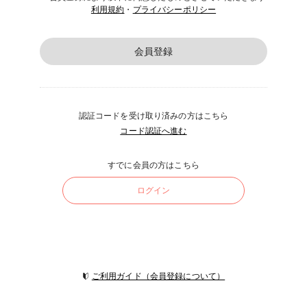
利用規約
・
プライバシーポリシー
会員登録
認証コードを受け取り済みの方はこちら
コード認証へ進む
すでに会員の方はこちら
ログイン
ご利用ガイド（会員登録について）